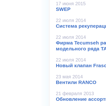
17 июня 2015
SWEP
22 июля 2014
Система рекуперац
22 июля 2014
Фирма Tecumseh ра
модельного ряда T
22 июля 2014
Новый клапан Frasc
23 мая 2014
Вентили RANCO
21 февраля 2013
Обновление ассорт