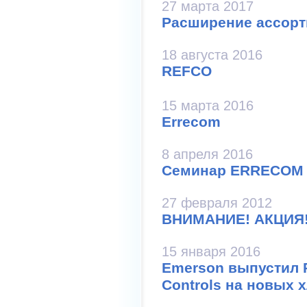
27 марта 2017
Расширение ассорт
18 августа 2016
REFCO
15 марта 2016
Errecom
8 апреля 2016
Семинар ERRECOM в
27 февраля 2012
ВНИМАНИЕ! АКЦИЯ
15 января 2016
Emerson выпустил 
Controls на новых 