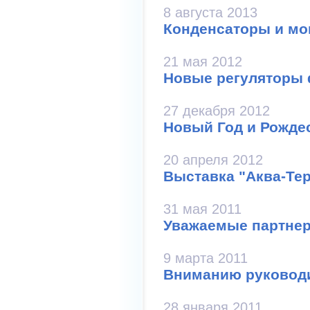
8 августа 2013
Конденсаторы и мо
21 мая 2012
Новые регуляторы 
27 декабря 2012
Новый Год и Рожде
20 апреля 2012
Выставка "Аква-Тер
31 мая 2011
Уважаемые партне
9 марта 2011
Вниманию руковод
28 января 2011