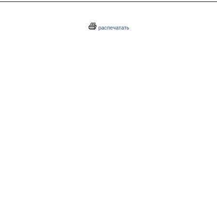
распечатать