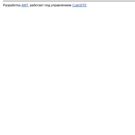
Разработка
АМТ
, работает под управлением
CuteSITE