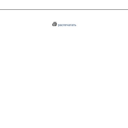
распечатать