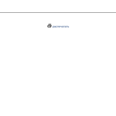
распечатать