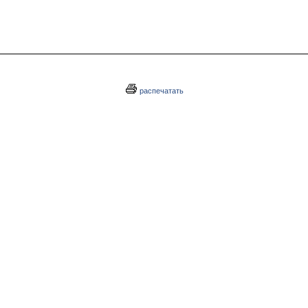
распечатать