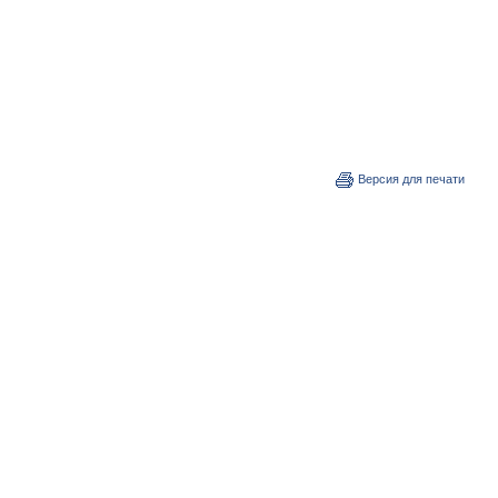
Версия для печати