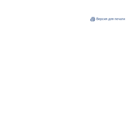
Версия для печати