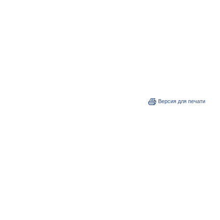
Версия для печати