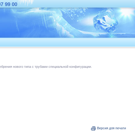
07 99 00
брения нового типа с трубами специальной конфигурации.
Версия для печати