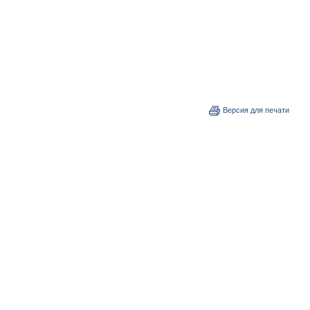
Версия для печати